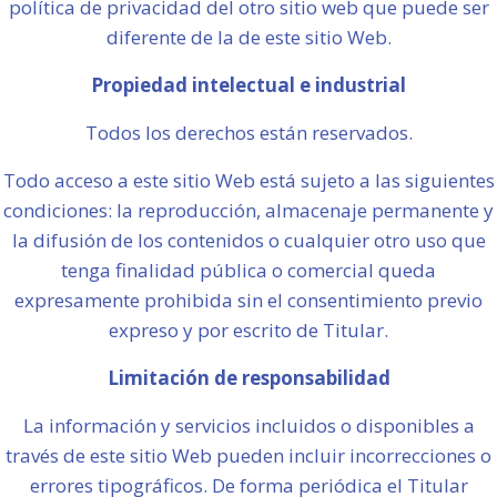
política de privacidad del otro sitio web que puede ser
diferente de la de este sitio Web.
Propiedad intelectual e industrial
Todos los derechos están reservados.
Todo acceso a este sitio Web está sujeto a las siguientes
condiciones: la reproducción, almacenaje permanente y
la difusión de los contenidos o cualquier otro uso que
tenga finalidad pública o comercial queda
expresamente prohibida sin el consentimiento previo
expreso y por escrito de Titular.
Limitación de responsabilidad
La información y servicios incluidos o disponibles a
través de este sitio Web pueden incluir incorrecciones o
errores tipográficos. De forma periódica el Titular