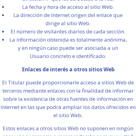
La fecha y hora de acceso al sitio Web.
La dirección de Internet origen del enlace que
dirige al sitio Web.
El número de visitantes diarios de cada sección.
La información obtenida es totalmente anónima,
y en ningún caso puede ser asociada a un
Usuario concreto e identificado.
Enlaces de interés a otros sitios Web
El Titular puede proporcionarle acceso a sitios Web de
terceros mediante enlaces con la finalidad de informar
sobre la existencia de otras fuentes de información en
Internet en las que podrá ampliar los datos ofrecidos en
el sitio Web.
Estos enlaces a otros sitios Web no suponen en ningún