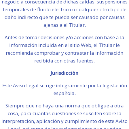
negocio a consecuencia de dichas caídas, suspensiones
temporales de fluido eléctrico o cualquier otro tipo de
daño indirecto que te pueda ser causado por causas
ajenas a el Titular.
Antes de tomar decisiones y/o acciones con base a la
información incluida en el sitio Web, el Titular le
recomienda comprobar y contrastar la información
recibida con otras fuentes.
Jurisdicción
Este Aviso Legal se rige íntegramente por la legislación
española.
Siempre que no haya una norma que obligue a otra
cosa, para cuantas cuestiones se susciten sobre la
interpretación, aplicación y cumplimiento de este Aviso
Legal, así como de las reclamaciones que puedan