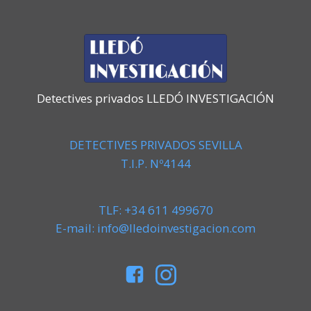
Detectives privados LLEDÓ INVESTIGACIÓN
DETECTIVES PRIVADOS SEVILLA
T.I.P. Nº4144
TLF: +34 611 499670
E-mail: info@lledoinvestigacion.com