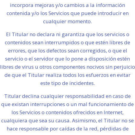
incorpora mejoras y/o cambios a la información
contenida y/o los Servicios que puede introducir en
cualquier momento.
El Titular no declara ni garantiza que los servicios o
contenidos sean interrumpidos o que estén libres de
errores, que los defectos sean corregidos, o que el
servicio o el servidor que lo pone a disposición estén
libres de virus u otros componentes nocivos sin perjuicio
de que el Titular realiza todos los esfuerzos en evitar
este tipo de incidentes.
Titular declina cualquier responsabilidad en caso de
que existan interrupciones o un mal funcionamiento de
los Servicios o contenidos ofrecidos en Internet,
cualquiera que sea su causa. Asimismo, el Titular no se
hace responsable por caídas de la red, pérdidas de