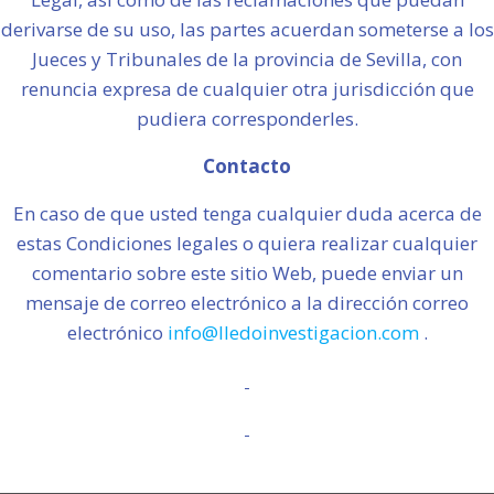
derivarse de su uso, las partes acuerdan someterse a los
Jueces y Tribunales de la provincia de Sevilla, con
renuncia expresa de cualquier otra jurisdicción que
pudiera corresponderles.
Contacto
En caso de que usted tenga cualquier duda acerca de
estas Condiciones legales o quiera realizar cualquier
comentario sobre este sitio Web, puede enviar un
mensaje de correo electrónico a la dirección correo
electrónico
info@lledoinvestigacion.com
.