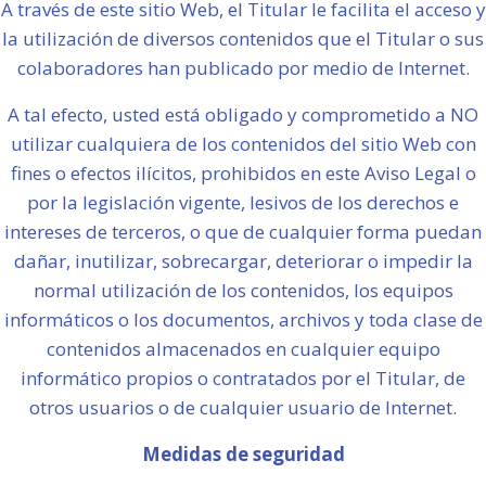
A través de este sitio Web, el Titular le facilita el acceso y
la utilización de diversos contenidos que el Titular o sus
colaboradores han publicado por medio de Internet.
A tal efecto, usted está obligado y comprometido a NO
utilizar cualquiera de los contenidos del sitio Web con
fines o efectos ilícitos, prohibidos en este Aviso Legal o
por la legislación vigente, lesivos de los derechos e
intereses de terceros, o que de cualquier forma puedan
dañar, inutilizar, sobrecargar, deteriorar o impedir la
normal utilización de los contenidos, los equipos
informáticos o los documentos, archivos y toda clase de
contenidos almacenados en cualquier equipo
informático propios o contratados por el Titular, de
otros usuarios o de cualquier usuario de Internet.
Medidas de seguridad