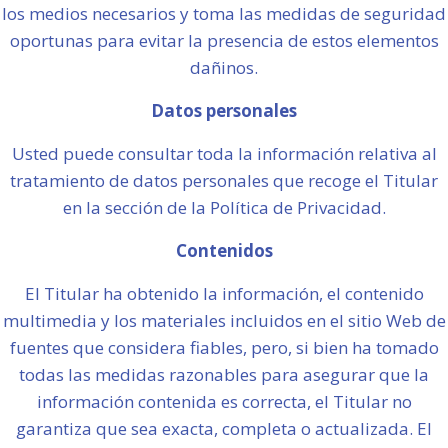
los medios necesarios y toma las medidas de seguridad
oportunas para evitar la presencia de estos elementos
dañinos.
Datos personales
Usted puede consultar toda la información relativa al
tratamiento de datos personales que recoge el Titular
en la sección de la Política de Privacidad.
Contenidos
El Titular ha obtenido la información, el contenido
multimedia y los materiales incluidos en el sitio Web de
fuentes que considera fiables, pero, si bien ha tomado
todas las medidas razonables para asegurar que la
información contenida es correcta, el Titular no
garantiza que sea exacta, completa o actualizada. El