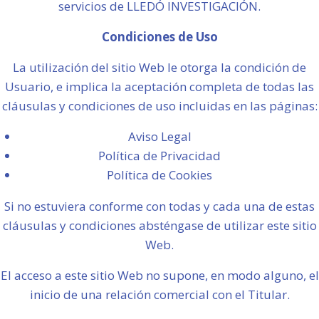
servicios de LLEDÓ INVESTIGACIÓN.
Condiciones de Uso
La utilización del sitio Web le otorga la condición de
Usuario, e implica la aceptación completa de todas las
cláusulas y condiciones de uso incluidas en las páginas:
Aviso Legal
Política de Privacidad
Política de Cookies
Si no estuviera conforme con todas y cada una de estas
cláusulas y condiciones absténgase de utilizar este sitio
Web.
El acceso a este sitio Web no supone, en modo alguno, el
inicio de una relación comercial con el Titular.