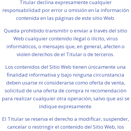
Titular declina expresamente cualquier
responsabilidad por error u omisión en la información
contenida en las páginas de este sitio Web.
Queda prohibido transmitir o enviar a través del sitio
Web cualquier contenido ilegal o ilícito, virus
informáticos, o mensajes que, en general, afecten o
violen derechos de el Titular o de terceros.
Los contenidos del Sitio Web tienen únicamente una
finalidad informativa y bajo ninguna circunstancia
deben usarse ni considerarse como oferta de venta,
solicitud de una oferta de compra ni recomendación
para realizar cualquier otra operación, salvo que así se
indique expresamente.
El Titular se reserva el derecho a modificar, suspender,
cancelar o restringir el contenido del Sitio Web, los