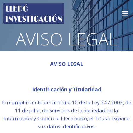
Saltar
al
contenido
AVISO LEGAL
AVISO LEGAL
Identificación y Titularidad
En cumplimiento del artículo 10 de la Ley 34 / 2002, de
11 de julio, de Servicios de la Sociedad de la
Información y Comercio Electrónico, el Titular expone
sus datos identificativos.