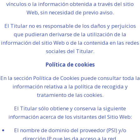
vínculos o la información obtenida a través del sitio
Web, sin necesidad de previo aviso.
El Titular no es responsable de los daños y perjuicios
que pudieran derivarse de la utilización de la
información del sitio Web o de la contenida en las redes
sociales del Titular.
Política de cookies
En la sección Política de Cookies puede consultar toda la
información relativa a la política de recogida y
tratamiento de las cookies.
El Titular sólo obtiene y conserva la siguiente
información acerca de los visitantes del Sitio Web:
El nombre de dominio del proveedor (PSI) y/o
dirección IP que les da acceso a la red.