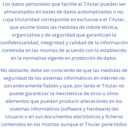
Los datos personales que facilite al Titular pueden ser
almacenados en bases de datos automatizadas o no,
cuya titularidad corresponde en exclusiva a el Titular,
que asume todas las medidas de índole técnica,
organizativa y de seguridad que garantizan la
confidencialidad, integridad y calidad de la información
contenida en las mismas de acuerdo con lo establecido
en la normativa vigente en protección de datos.
No obstante, debe ser consciente de que las medidas de
seguridad de los sistemas informáticos en Internet no
son enteramente fiables y que, por tanto el Titular no
puede garantizar la inexistencia de virus u otros
elementos que puedan producir alteraciones en los
sistemas informáticos (software y hardware) del
Usuario o en sus documentos electrónicos y ficheros
contenidos en los mismos aunque el Titular pone todos