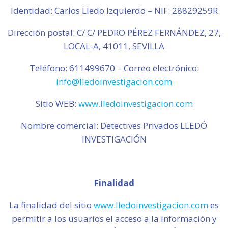
Identidad: Carlos Lledo Izquierdo – NIF: 28829259R
Dirección postal: C/ C/ PEDRO PÉREZ FERNÁNDEZ, 27,
LOCAL-A, 41011, SEVILLA
Teléfono: 611499670 – Correo electrónico:
info@lledoinvestigacion.com
Sitio WEB:
www.lledoinvestigacion.com
Nombre comercial: Detectives Privados LLEDÓ
INVESTIGACIÓN
Finalidad
La finalidad del sitio
www.lledoinvestigacion.com
es
permitir a los usuarios el acceso a la información y