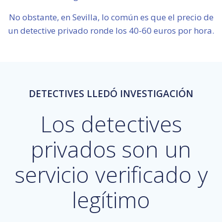
No obstante, en Sevilla, lo común es que el precio de
un detective privado ronde los 40-60 euros por hora.
DETECTIVES LLEDÓ INVESTIGACIÓN
Los detectives
privados son un
servicio verificado y
legítimo