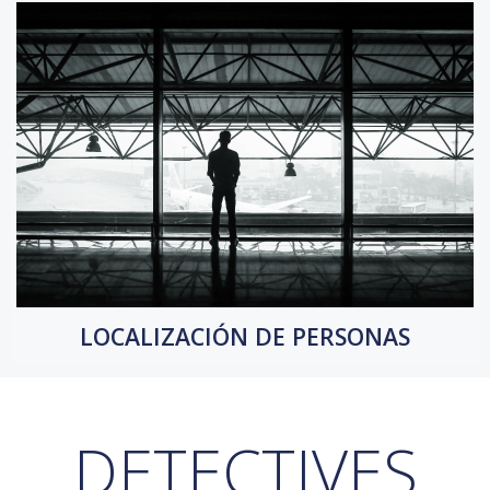
LOCALIZACIÓN DE PERSONAS
DETECTIVES