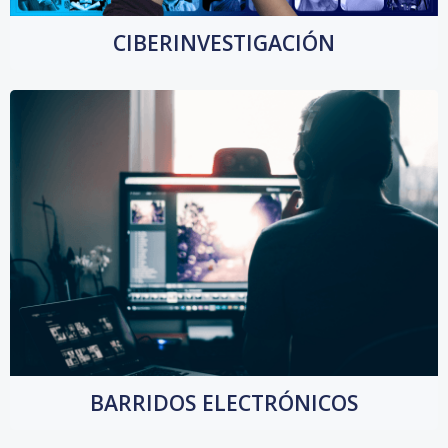
CIBERINVESTIGACIÓN
BARRIDOS ELECTRÓNICOS