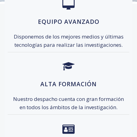
EQUIPO AVANZADO
Disponemos de los mejores medios y últimas
tecnologías para realizar las investigaciones.
ALTA FORMACIÓN
Nuestro despacho cuenta con gran formación
en todos los ámbitos de la investigación.