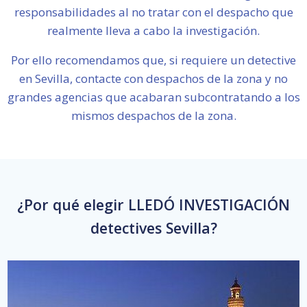
responsabilidades al no tratar con el despacho que
realmente lleva a cabo la investigación.
Por ello recomendamos que, si requiere un detective
en Sevilla, contacte con despachos de la zona y no
grandes agencias que acabaran subcontratando a los
mismos despachos de la zona.
¿Por qué elegir LLEDÓ INVESTIGACIÓN
detectives Sevilla?