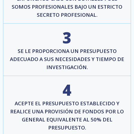
SOMOS PROFESIONALES BAJO UN ESTRICTO
SECRETO PROFESIONAL.
3
SE LE PROPORCIONA UN PRESUPUESTO
ADECUADO A SUS NECESIDADES Y TIEMPO DE
INVESTIGACIÓN.
4
ACEPTE EL PRESUPUESTO ESTABLECIDO Y
REALICE UNA PROVISIÓN DE FONDOS POR LO
GENERAL EQUIVALENTE AL 50% DEL
PRESUPUESTO.