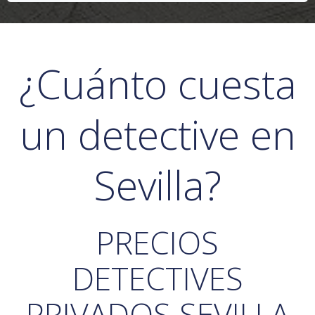
¿Cuánto cuesta
un detective en
Sevilla?
PRECIOS
DETECTIVES
PRIVADOS SEVILLA