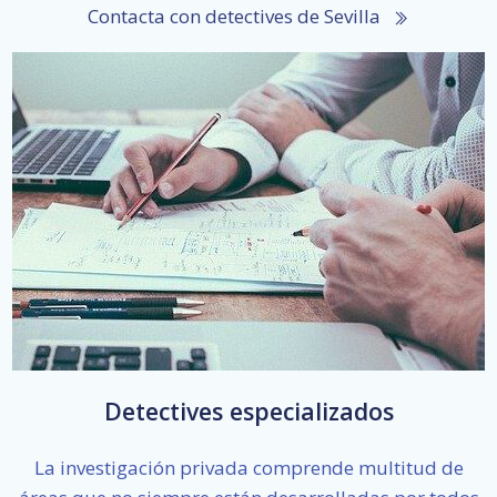
Contacta con detectives de Sevilla
Detectives especializados
La investigación privada comprende multitud de