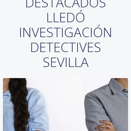
DESTACADOS
LLEDÓ
INVESTIGACIÓN
DETECTIVES
SEVILLA