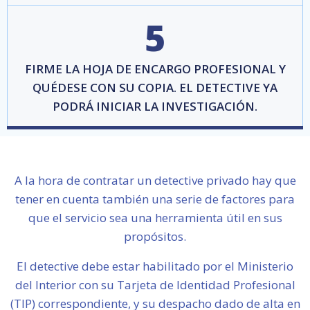
5
FIRME LA HOJA DE ENCARGO PROFESIONAL Y
QUÉDESE CON SU COPIA. EL DETECTIVE YA
PODRÁ INICIAR LA INVESTIGACIÓN.
A la hora de contratar un detective privado hay que
tener en cuenta también una serie de factores para
que el servicio sea una herramienta útil en sus
propósitos.
El detective debe estar habilitado por el Ministerio
del Interior con su Tarjeta de Identidad Profesional
(TIP) correspondiente, y su despacho dado de alta en