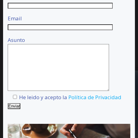
Email
Asunto
He leido y acepto la
Política de Privacidad