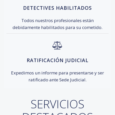
DETECTIVES HABILITADOS
Todos nuestros profesionales están
debidamente habilitados para su cometido.
RATIFICACIÓN JUDICIAL
Expedimos un informe para presentarse y ser
ratificado ante Sede Judicial.
SERVICIOS