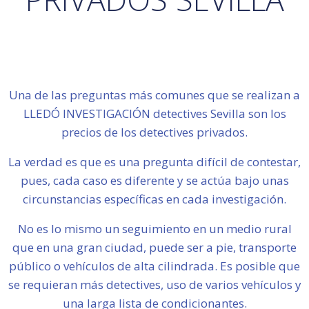
Una de las preguntas más comunes que se realizan a
LLEDÓ INVESTIGACIÓN detectives Sevilla son los
precios de los detectives privados.
La verdad es que es una pregunta difícil de contestar,
pues, cada caso es diferente y se actúa bajo unas
circunstancias específicas en cada investigación.
No es lo mismo un seguimiento en un medio rural
que en una gran ciudad, puede ser a pie, transporte
público o vehículos de alta cilindrada. Es posible que
se requieran más detectives, uso de varios vehículos y
una larga lista de condicionantes.