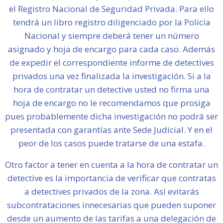
el Registro Nacional de Seguridad Privada. Para ello
tendrá un libro registro diligenciado por la Policía
Nacional y siempre deberá tener un número
asignado y hoja de encargo para cada caso. Además
de expedir el correspondiente informe de detectives
privados una vez finalizada la investigación. Si a la
hora de contratar un detective usted no firma una
hoja de encargo no le recomendamos que prosiga
pues probablemente dicha investigación no podrá ser
presentada con garantías ante Sede Judicial. Y en el
peor de los casos puede tratarse de una estafa.
Otro factor a tener en cuenta a la hora de contratar un
detective es la importancia de verificar que contratas
a detectives privados de la zona. Así evitarás
subcontrataciones innecesarias que pueden suponer
desde un aumento de las tarifas a una delegación de