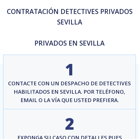
CONTRATACIÓN DETECTIVES PRIVADOS
SEVILLA
PRIVADOS EN SEVILLA
1
CONTACTE CON UN DESPACHO DE DETECTIVES
HABILITADOS EN SEVILLA. POR TELÉFONO,
EMAIL O LA VÍA QUE USTED PREFIERA.
2
EXPONGA SU CASO CON DETALLES PUES