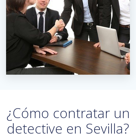
¿Cómo contratar un
detective en Sevilla?