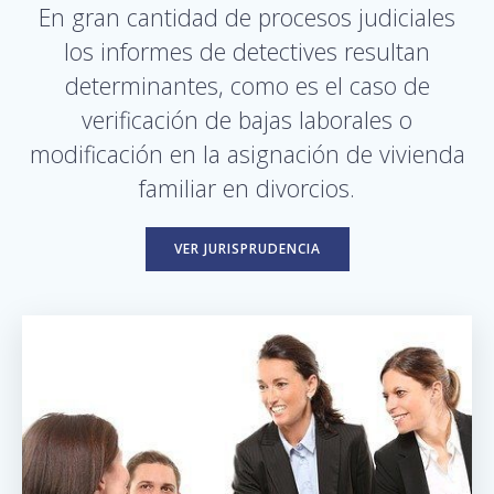
En gran cantidad de procesos judiciales
los informes de detectives resultan
determinantes, como es el caso de
verificación de bajas laborales o
modificación en la asignación de vivienda
familiar en divorcios.
VER JURISPRUDENCIA