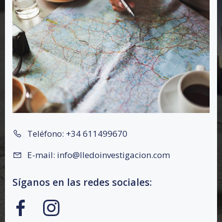
Teléfono: +34 611499670
E-mail: info@lledoinvestigacion.com
Síganos en las redes sociales: