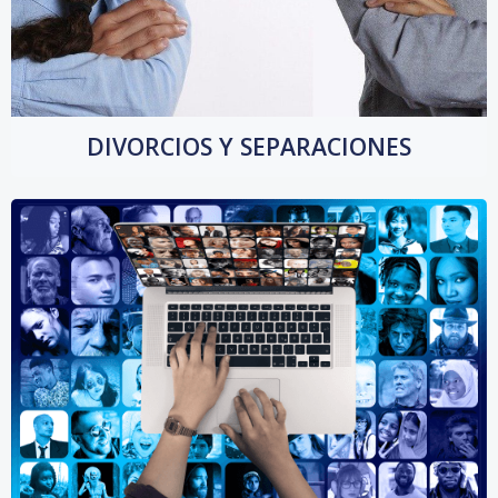
DIVORCIOS Y SEPARACIONES