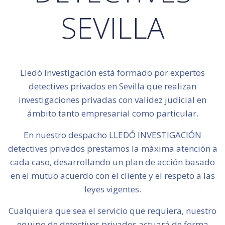
SEVILLA
Lledó Investigación está formado por expertos
detectives privados en Sevilla que realizan
investigaciones privadas con validez judicial en
ámbito tanto empresarial como particular.
En nuestro despacho LLEDÓ INVESTIGACIÓN
detectives privados prestamos la máxima atención a
cada caso, desarrollando un plan de acción basado
en el mutuo acuerdo con el cliente y el respeto a las
leyes vigentes.
Cualquiera que sea el servicio que requiera, nuestro
equipo de detectives privados actuará de forma