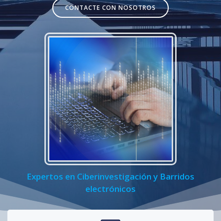
CONTACTE CON NOSOTROS
Expertos en Ciberinvestigación y Barridos
electrónicos