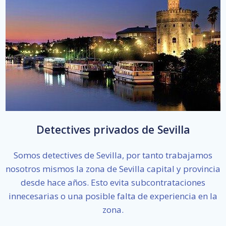
Detectives privados de Sevilla
Somos detectives de Sevilla, por tanto trabajamos
nosotros mismos la zona de Sevilla capital y provincia
desde hace años. Esto evita subcontrataciones
innecesarias o una posible falta de experiencia en la
zona.