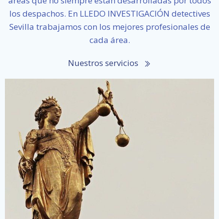
áreas que no siempre están desarrolladas por todos
los despachos. En LLEDO INVESTIGACIÓN detectives
Sevilla trabajamos con los mejores profesionales de
cada área.
Nuestros servicios