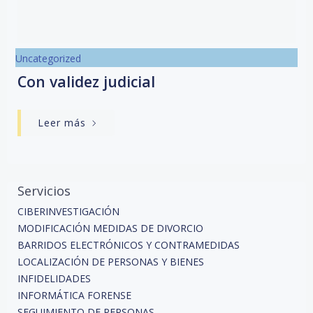
Uncategorized
Con validez judicial
Leer más
Servicios
CIBERINVESTIGACIÓN
MODIFICACIÓN MEDIDAS DE DIVORCIO
BARRIDOS ELECTRÓNICOS Y CONTRAMEDIDAS
LOCALIZACIÓN DE PERSONAS Y BIENES
INFIDELIDADES
INFORMÁTICA FORENSE
SEGUIMIENTO DE PERSONAS