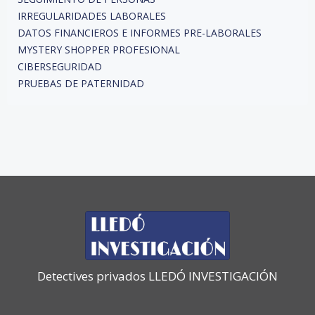
IRREGULARIDADES LABORALES
DATOS FINANCIEROS E INFORMES PRE-LABORALES
MYSTERY SHOPPER PROFESIONAL
CIBERSEGURIDAD
PRUEBAS DE PATERNIDAD
Detectives privados LLEDÓ INVESTIGACIÓN