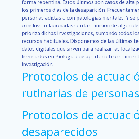
forma repentina. Estos últimos son casos de alta 
los primeros días de la desaparición. Frecuentem
personas adictas o con patologías mentales. Y se
o incluso relacionadas con la comisión de algún d
prioriza dichas investigaciones, sumando todos lo
recursos habituales. Disponemos de las últimas té
datos digitales que sirven para realizar las locali
licenciados en Biología que aportan el conocimien
investigación.
Protocolos de actuació
rutinarias de persona
Protocolos de actuació
desaparecidos