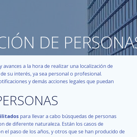
CIÓN DE PERSONAS
 avances a la hora de realizar una localización de
de su interés, ya sea personal o profesional.
otificaciones y demás acciones legales que puedan
 PERSONAS
ilitados
para llevar a cabo búsquedas de personas
 de diferente naturaleza. Están los casos de
con el paso de los años, y otros que se han producido de