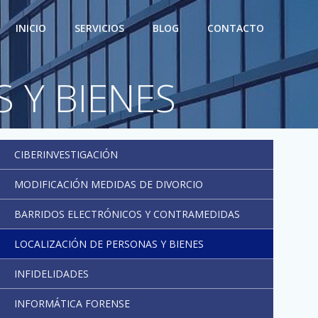
INICIO
SERVICIOS
BLOG
CONTACTO
 Y BIENES
CIBERINVESTIGACIÓN
MODIFICACIÓN MEDIDAS DE DIVORCIO
BARRIDOS ELECTRÓNICOS Y CONTRAMEDIDAS
LOCALIZACIÓN DE PERSONAS Y BIENES
INFIDELIDADES
INFORMÁTICA FORENSE