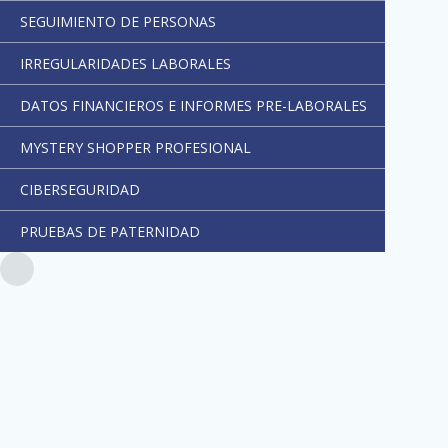
SEGUIMIENTO DE PERSONAS
IRREGULARIDADES LABORALES
DATOS FINANCIEROS E INFORMES PRE-LABORALES
MYSTERY SHOPPER PROFESIONAL
CIBERSEGURIDAD
PRUEBAS DE PATERNIDAD