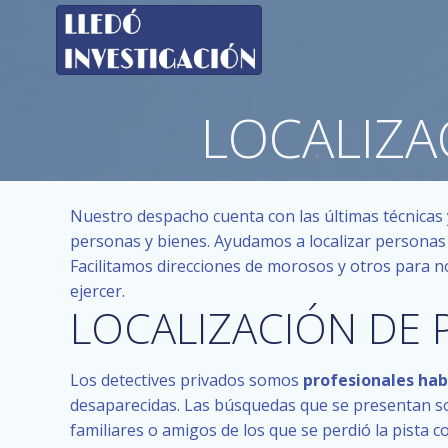
Saltar
al
contenido
LOCALIZA
Nuestro despacho cuenta con las últimas técnicas y
personas y bienes. Ayudamos a localizar personas 
Facilitamos direcciones de morosos y otros para n
ejercer.
LOCALIZACIÓN DE
Los detectives privados somos
profesionales hab
desaparecidas. Las búsquedas que se presentan son
familiares o amigos de los que se perdió la pista 