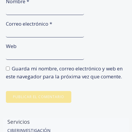
Nombre
*
Correo electrónico
*
Web
Guarda mi nombre, correo electrónico y web en
este navegador para la próxima vez que comente.
Servicios
CIBERINVESTIGACIÓN