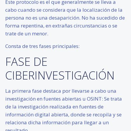
Este protocolo es el que generalmente se lleva a
cabo cuando se considera que la localización de la
persona no es una desaparición. No ha sucedido de
forma repentina, en extrañas circunstancias o se
trate de un menor.
Consta de tres fases principales:
FASE DE
CIBERINVESTIGACIÓN
La primera fase destaca por llevarse a cabo una
investigación en fuentes abiertas u OSINT: Se trata
de la investigación realizada en fuentes de
información digital abierta, donde se recopila y se
relaciona dicha información para llegar a un
resultado.