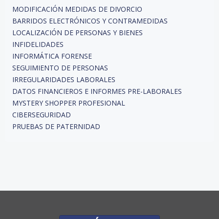
MODIFICACIÓN MEDIDAS DE DIVORCIO
BARRIDOS ELECTRÓNICOS Y CONTRAMEDIDAS
LOCALIZACIÓN DE PERSONAS Y BIENES
INFIDELIDADES
INFORMÁTICA FORENSE
SEGUIMIENTO DE PERSONAS
IRREGULARIDADES LABORALES
DATOS FINANCIEROS E INFORMES PRE-LABORALES
MYSTERY SHOPPER PROFESIONAL
CIBERSEGURIDAD
PRUEBAS DE PATERNIDAD