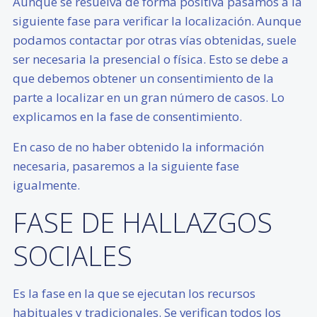
Aunque se resuelva de forma positiva pasamos a la
siguiente fase para verificar la localización. Aunque
podamos contactar por otras vías obtenidas, suele
ser necesaria la presencial o física. Esto se debe a
que debemos obtener un consentimiento de la
parte a localizar en un gran número de casos. Lo
explicamos en la fase de consentimiento.
En caso de no haber obtenido la información
necesaria, pasaremos a la siguiente fase
igualmente.
FASE DE HALLAZGOS
SOCIALES
Es la fase en la que se ejecutan los recursos
habituales y tradicionales. Se verifican todos los