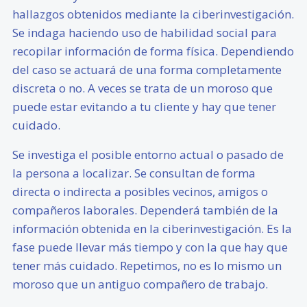
hallazgos obtenidos mediante la ciberinvestigación.
Se indaga haciendo uso de habilidad social para
recopilar información de forma física. Dependiendo
del caso se actuará de una forma completamente
discreta o no. A veces se trata de un moroso que
puede estar evitando a tu cliente y hay que tener
cuidado.
Se investiga el posible entorno actual o pasado de
la persona a localizar. Se consultan de forma
directa o indirecta a posibles vecinos, amigos o
compañeros laborales. Dependerá también de la
información obtenida en la ciberinvestigación. Es la
fase puede llevar más tiempo y con la que hay que
tener más cuidado. Repetimos, no es lo mismo un
moroso que un antiguo compañero de trabajo.