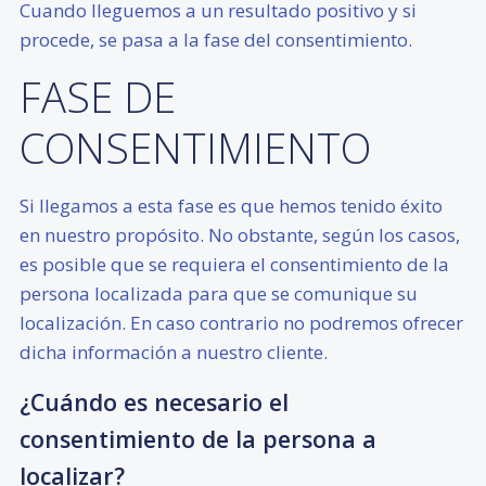
Cuando lleguemos a un resultado positivo y si
procede, se pasa a la fase del consentimiento.
FASE DE
CONSENTIMIENTO
Si llegamos a esta fase es que hemos tenido éxito
en nuestro propósito. No obstante, según los casos,
es posible que se requiera el consentimiento de la
persona localizada para que se comunique su
localización. En caso contrario no podremos ofrecer
dicha información a nuestro cliente.
¿Cuándo es necesario el
consentimiento de la persona a
localizar?