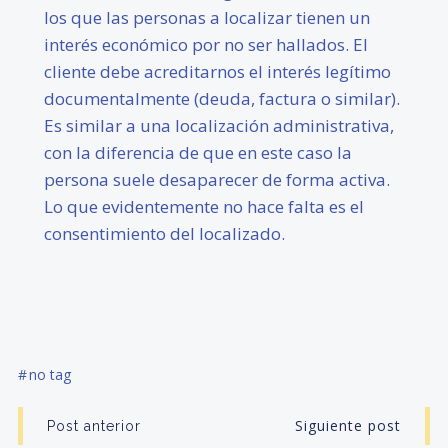
los que las personas a localizar tienen un
interés económico por no ser hallados. El
cliente debe acreditarnos el interés legítimo
documentalmente (deuda, factura o similar).
Es similar a una localización administrativa,
con la diferencia de que en este caso la
persona suele desaparecer de forma activa.
Lo que evidentemente no hace falta es el
consentimiento del localizado.
#
no tag
Navegación
Navegació
Siguiente post
Post anterior