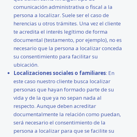
comunicación administrativa o fiscal a la
persona a localizar. Suele ser el caso de
herencias u otros trámites. Una vez el cliente
te acredita el interés legítimo de forma
documental (testamento, por ejemplo), no es
necesario que la persona a localizar conceda
su consentimiento para facilitar su
ubicación.
Localizaciones sociales o familiares
: En
este caso nuestro cliente busca localizar
personas que hayan formado parte de su
vida y de la que ya no sepan nada al
respecto. Aunque deben acreditar
documentalmente la relación como puedan,
será necesario el consentimiento de la
persona a localizar para que se facilite su