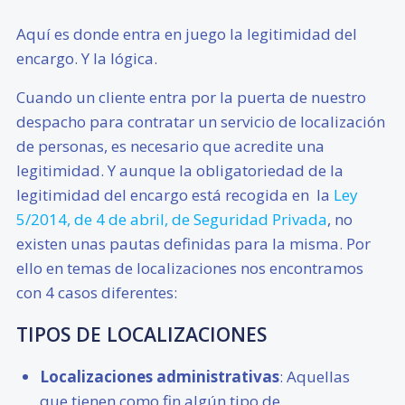
Aquí es donde entra en juego la legitimidad del
encargo. Y la lógica.
Cuando un cliente entra por la puerta de nuestro
despacho para contratar un servicio de localización
de personas, es necesario que acredite una
legitimidad. Y aunque la obligatoriedad de la
legitimidad del encargo está recogida en la
Ley
5/2014, de 4 de abril, de Seguridad Privada
, no
existen unas pautas definidas para la misma. Por
ello en temas de localizaciones nos encontramos
con 4 casos diferentes:
TIPOS DE LOCALIZACIONES
Localizaciones administrativas
: Aquellas
que tienen como fin algún tipo de