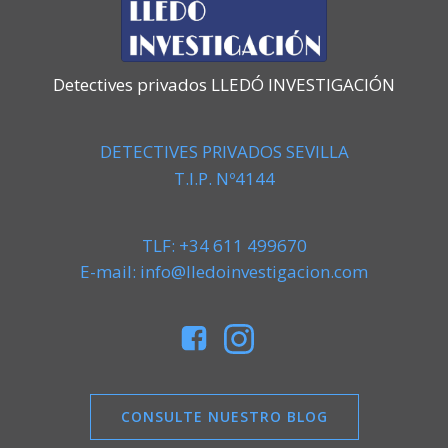
Detectives privados LLEDÓ INVESTIGACIÓN
DETECTIVES PRIVADOS SEVILLA
T.I.P. Nº4144
TLF: +34 611 499670
E-mail: info@lledoinvestigacion.com
CONSULTE NUESTRO BLOG