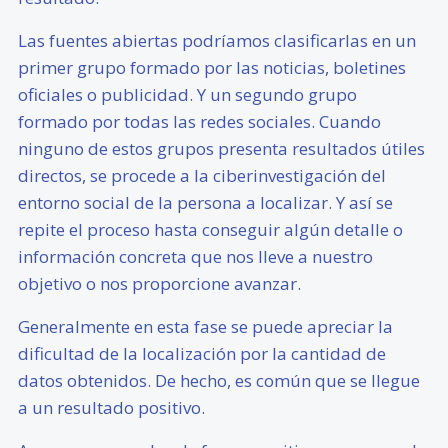
Las fuentes abiertas podríamos clasificarlas en un
primer grupo formado por las noticias, boletines
oficiales o publicidad. Y un segundo grupo
formado por todas las redes sociales. Cuando
ninguno de estos grupos presenta resultados útiles
directos, se procede a la ciberinvestigación del
entorno social de la persona a localizar. Y así se
repite el proceso hasta conseguir algún detalle o
información concreta que nos lleve a nuestro
objetivo o nos proporcione avanzar.
Generalmente en esta fase se puede apreciar la
dificultad de la localización por la cantidad de
datos obtenidos. De hecho, es común que se llegue
a un resultado positivo.