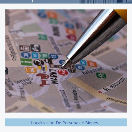
Localización De Personas Y Bienes