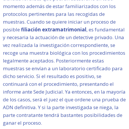
momento además de estar familiarizados con los
protocolos pertinentes para las recogidas de
muestras. Cuando se quiere iniciar un proceso de
posible
filiación extramatrimonial
, es fundamental
y necesaria la actuación de un detective privado. Una
vez realizada la investigación correspondiente, se
recoge una muestra biológica con los procedimientos
legalmente aceptados. Posteriormente estas
muestras se envían a un laboratorio certificado para
dicho servicio. Si el resultado es positivo, se
continuará con el procedimiento, presentando el
informe ante Sede Judicial. Ya entonces, en la mayoría
de los casos, será el juez el que ordene una prueba de
ADN definitiva. Y si la parte investigada se niega, la
parte contratante tendrá bastantes posibilidades de
ganar el proceso.