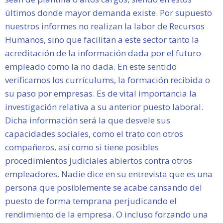
últimos donde mayor demanda existe. Por supuesto
nuestros informes no realizan la labor de Recursos
Humanos, sino que facilitan a este sector tanto la
acreditación de la información dada por el futuro
empleado como la no dada. En este sentido
verificamos los currículums, la formación recibida o
su paso por empresas. Es de vital importancia la
investigación relativa a su anterior puesto laboral.
Dicha información será la que desvele sus
capacidades sociales, como el trato con otros
compañeros, así como si tiene posibles
procedimientos judiciales abiertos contra otros
empleadores. Nadie dice en su entrevista que es una
persona que posiblemente se acabe cansando del
puesto de forma temprana perjudicando el
rendimiento de la empresa. O incluso forzando una